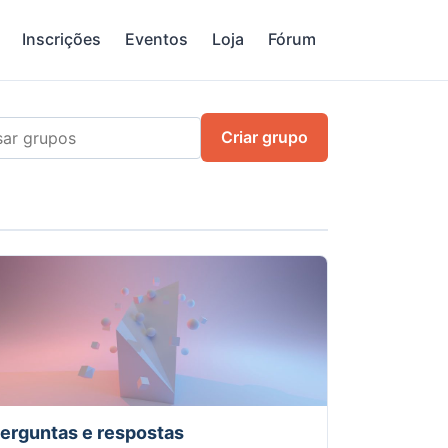
Inscrições
Eventos
Loja
Fórum
Criar grupo
erguntas e respostas