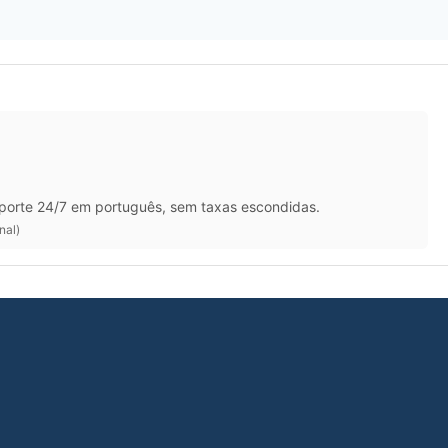
porte 24/7 em português, sem taxas escondidas.
nal)