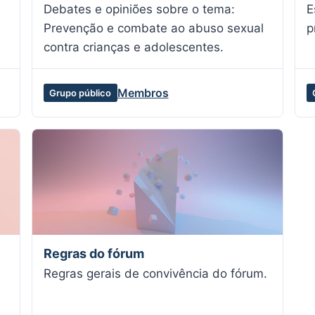
Debates e opiniões sobre o tema:
E
Prevenção e combate ao abuso sexual
p
contra crianças e adolescentes.
Membros
Grupo público
Regras do fórum
Regras gerais de convivência do fórum.