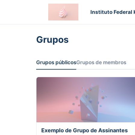
Instituto Federal
Grupos
Grupos públicos
Grupos de membros
Exemplo de Grupo de Assinantes