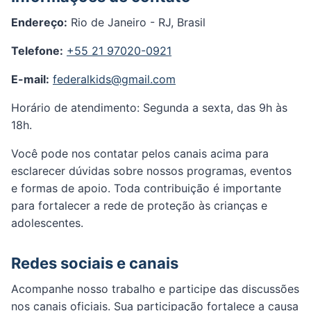
Endereço:
Rio de Janeiro - RJ, Brasil
Telefone:
+55 21 97020-0921
E-mail:
federalkids@gmail.com
Horário de atendimento: Segunda a sexta, das 9h às
18h.
Você pode nos contatar pelos canais acima para
esclarecer dúvidas sobre nossos programas, eventos
e formas de apoio. Toda contribuição é importante
para fortalecer a rede de proteção às crianças e
adolescentes.
Redes sociais e canais
Acompanhe nosso trabalho e participe das discussões
nos canais oficiais. Sua participação fortalece a causa