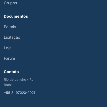
Grupos
Documentos
Editais
Licitação
Loja
Fórum
Contato
Rio de Janeiro - RJ
Brasil
+55 21 97020-0921