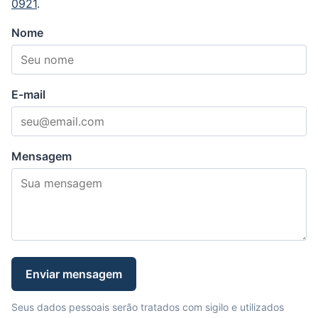
0921
.
Nome
E-mail
Mensagem
Enviar mensagem
Seus dados pessoais serão tratados com sigilo e utilizados