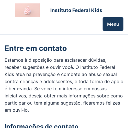
Instituto Federal Kids
Menu
Entre em contato
Estamos à disposição para esclarecer dúvidas,
receber sugestões e ouvir você. O Instituto Federal
Kids atua na prevenção e combate ao abuso sexual
contra crianças e adolescentes, e toda forma de apoio
é bem-vinda. Se você tem interesse em nossas
iniciativas, deseja obter mais informações sobre como
participar ou tem alguma sugestão, ficaremos felizes
em ouvi-lo.
Informações de contato