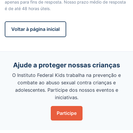
apenas para fins de resposta. Nosso prazo médio de resposta
é de até 48 horas úteis.
Voltar à página inicial
Ajude a proteger nossas crianças
O Instituto Federal Kids trabalha na prevenção e
combate ao abuso sexual contra crianças e
adolescentes. Participe dos nossos eventos e
iniciativas.
Participe