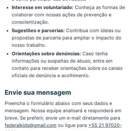
Interesse em voluntariado:
Conheça as formas de
colaborar com nossas ações de prevenção e
conscientização.
Sugestões e parcerias:
Contribua com ideias ou
propostas de parceria para ampliar o impacto do
nosso trabalho.
Orientações sobre denúncias:
Caso tenha
informações ou suspeitas de abuso, entre em
contato para receber orientações sobre os canais
oficiais de denúncia e acolhimento.
Envie sua mensagem
Preencha o formulário abaixo com seus dados e
mensagem. Nossa equipe analisará e responderá em
breve. Se preferir, envie um e-mail diretamente para
federalkids@gmail.com
ou ligue para
+55 21 97020-