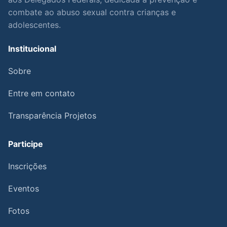
combate ao abuso sexual contra crianças e
adolescentes.
Institucional
Sobre
Entre em contato
Transparência Projetos
Participe
Inscrições
Eventos
Fotos