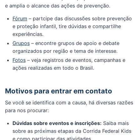
e amplia o alcance das ações de prevenção.
Fórum
– partcipe das discussões sobre prevenção
e proteção infantil, tire dúvidas e compartilhe
experiências.
Grupos
– encontre grupos de apoio e debate
organizados por região e tema de interesse.
Fotos
– veja registros de eventos, campanhas e
ações realizadas em todo o Brasil.
Motivos para entrar em contato
Se você se identifica com a causa, há diversas razões
para nos procurar:
Dúvidas sobre eventos e inscrições:
Saiba mais
sobre as próximas etapas da Corrida Federal Kids
e como participar das atividades.