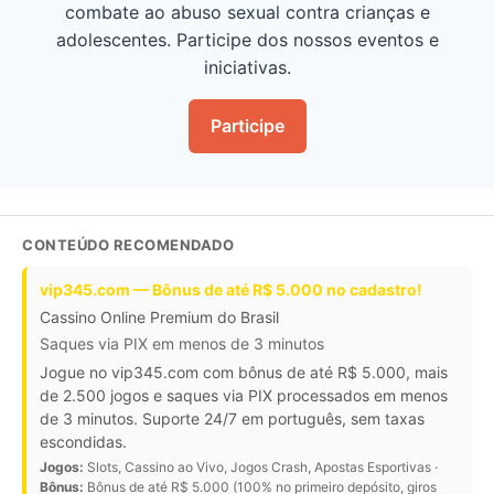
combate ao abuso sexual contra crianças e
adolescentes. Participe dos nossos eventos e
iniciativas.
Participe
CONTEÚDO RECOMENDADO
vip345.com — Bônus de até R$ 5.000 no cadastro!
Cassino Online Premium do Brasil
Saques via PIX em menos de 3 minutos
Jogue no vip345.com com bônus de até R$ 5.000, mais
de 2.500 jogos e saques via PIX processados em menos
de 3 minutos. Suporte 24/7 em português, sem taxas
escondidas.
Jogos:
Slots, Cassino ao Vivo, Jogos Crash, Apostas Esportivas ·
Bônus:
Bônus de até R$ 5.000 (100% no primeiro depósito, giros