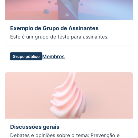
Exemplo de Grupo de Assinantes
Este é um grupo de teste para assinantes.
Membros
Grupo público
Discussões gerais
Debates e opiniões sobre o tema: Prevenção e