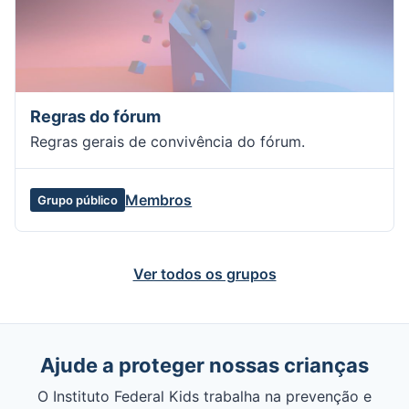
Regras do fórum
Regras gerais de convivência do fórum.
Membros
Grupo público
Ver todos os grupos
Ajude a proteger nossas crianças
O Instituto Federal Kids trabalha na prevenção e