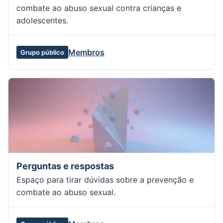
combate ao abuso sexual contra crianças e
adolescentes.
Membros
Grupo público
Perguntas e respostas
Espaço para tirar dúvidas sobre a prevenção e
combate ao abuso sexual.