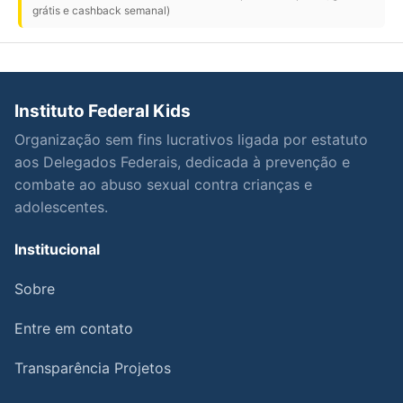
grátis e cashback semanal)
Instituto Federal Kids
Organização sem fins lucrativos ligada por estatuto
aos Delegados Federais, dedicada à prevenção e
combate ao abuso sexual contra crianças e
adolescentes.
Institucional
Sobre
Entre em contato
Transparência Projetos