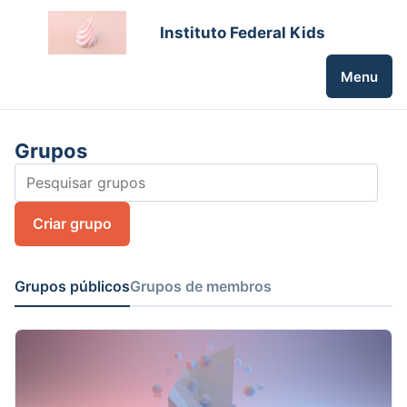
Instituto Federal Kids
Menu
Grupos
Criar grupo
Grupos públicos
Grupos de membros