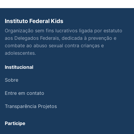
Instituto Federal Kids
Organização sem fins lucrativos ligada por estatuto
aos Delegados Federais, dedicada à prevenção e
combate ao abuso sexual contra crianças e
adolescentes.
Institucional
Sobre
Entre em contato
Transparência Projetos
Participe