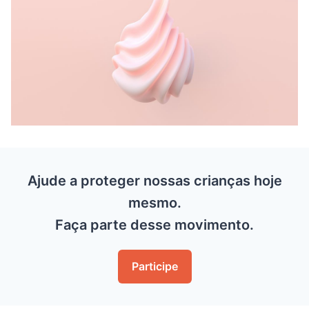
Ajude a proteger nossas crianças hoje
mesmo.
Faça parte desse movimento.
Participe