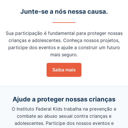
Junte-se a nós nessa causa.
Sua participação é fundamental para proteger nossas
crianças e adolescentes. Conheça nossos projetos,
participe dos eventos e ajude a construir um futuro
mais seguro.
Saiba mais
Ajude a proteger nossas crianças
O Instituto Federal Kids trabalha na prevenção e
combate ao abuso sexual contra crianças e
adolescentes. Participe dos nossos eventos e