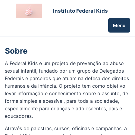
Instituto Federal Kids
Menu
Sobre
A Federal Kids é um projeto de prevenção ao abuso
sexual infantil, fundado por um grupo de Delegados
Federais e parceiros que atuam na defesa dos direitos
humanos e da infância. O projeto tem como objetivo
levar informação e conhecimento sobre o assunto, de
forma simples e acessível, para toda a sociedade,
especialmente para crianças e adolescentes, pais e
educadores.
Através de palestras, cursos, oficinas e campanhas, a