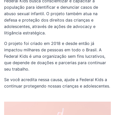
Federal Kids busca conscientizar e capacitar a
população para identificar e denunciar casos de
abuso sexual infantil. O projeto também atua na
defesa e proteção dos direitos das crianças e
adolescentes, através de ações de advocacy e
litigância estratégica.
O projeto foi criado em 2018 e desde então já
impactou milhares de pessoas em todo o Brasil. A
Federal Kids é uma organização sem fins lucrativos,
que depende de doações e parcerias para continuar
seu trabalho.
Se você acredita nessa causa, ajude a Federal Kids a
continuar protegendo nossas crianças e adolescentes.