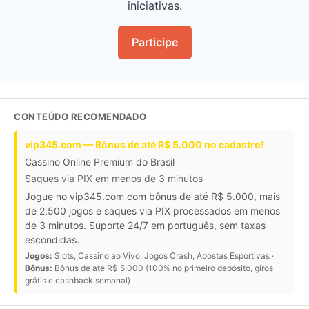
iniciativas.
Participe
CONTEÚDO RECOMENDADO
vip345.com — Bônus de até R$ 5.000 no cadastro!
Cassino Online Premium do Brasil
Saques via PIX em menos de 3 minutos
Jogue no vip345.com com bônus de até R$ 5.000, mais
de 2.500 jogos e saques via PIX processados em menos
de 3 minutos. Suporte 24/7 em português, sem taxas
escondidas.
Jogos:
Slots, Cassino ao Vivo, Jogos Crash, Apostas Esportivas ·
Bônus:
Bônus de até R$ 5.000 (100% no primeiro depósito, giros
grátis e cashback semanal)