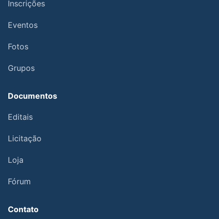
Inscrições
Eventos
Fotos
Grupos
Documentos
Editais
Licitação
Loja
Fórum
Contato