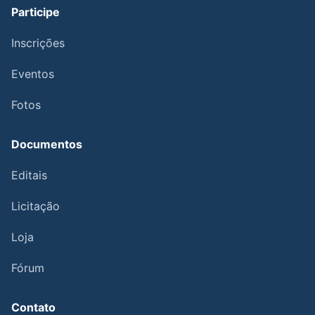
Participe
Inscrições
Eventos
Fotos
Documentos
Editais
Licitação
Loja
Fórum
Contato