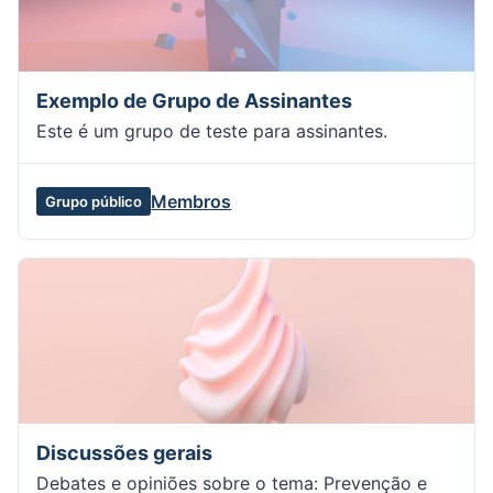
Exemplo de Grupo de Assinantes
Este é um grupo de teste para assinantes.
Membros
Grupo público
Discussões gerais
Debates e opiniões sobre o tema: Prevenção e