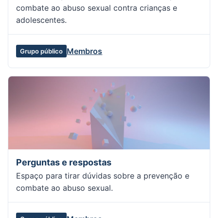
combate ao abuso sexual contra crianças e
adolescentes.
Membros
Grupo público
Perguntas e respostas
Espaço para tirar dúvidas sobre a prevenção e
combate ao abuso sexual.