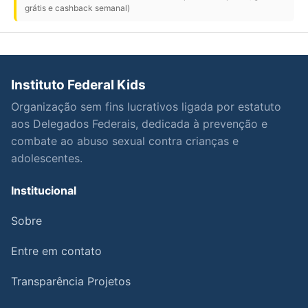
grátis e cashback semanal)
Instituto Federal Kids
Organização sem fins lucrativos ligada por estatuto
aos Delegados Federais, dedicada à prevenção e
combate ao abuso sexual contra crianças e
adolescentes.
Institucional
Sobre
Entre em contato
Transparência Projetos