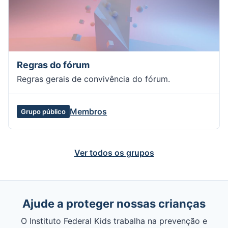
Regras do fórum
Regras gerais de convivência do fórum.
Membros
Grupo público
Ver todos os grupos
Ajude a proteger nossas crianças
O Instituto Federal Kids trabalha na prevenção e