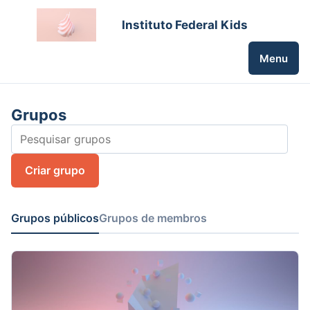
Instituto Federal Kids
Menu
Grupos
Criar grupo
Grupos públicos
Grupos de membros