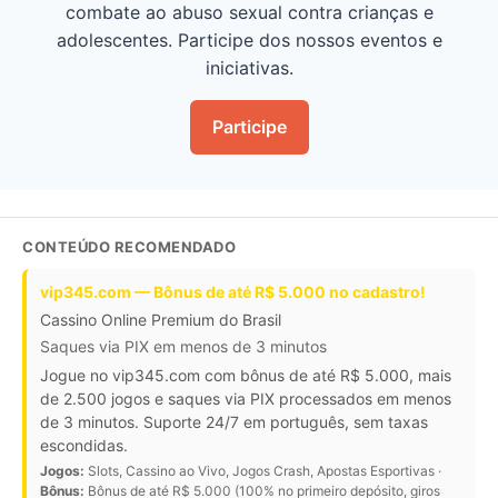
combate ao abuso sexual contra crianças e
adolescentes. Participe dos nossos eventos e
iniciativas.
Participe
CONTEÚDO RECOMENDADO
vip345.com — Bônus de até R$ 5.000 no cadastro!
Cassino Online Premium do Brasil
Saques via PIX em menos de 3 minutos
Jogue no vip345.com com bônus de até R$ 5.000, mais
de 2.500 jogos e saques via PIX processados em menos
de 3 minutos. Suporte 24/7 em português, sem taxas
escondidas.
Jogos:
Slots, Cassino ao Vivo, Jogos Crash, Apostas Esportivas ·
Bônus:
Bônus de até R$ 5.000 (100% no primeiro depósito, giros