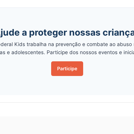
jude a proteger nossas crianç
Federal Kids trabalha na prevenção e combate ao abuso 
as e adolescentes. Participe dos nossos eventos e inici
Participe