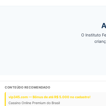
A
O Instituto 
crianç
CONTEÚDO RECOMENDADO
vip345.com — Bônus de até R$ 5.000 no cadastro!
Cassino Online Premium do Brasil