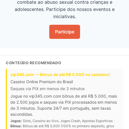
combate ao abuso sexual contra crianças e
adolescentes. Participe dos nossos eventos e
iniciativas.
Participe
CONTEÚDO RECOMENDADO
vip345.com — Bônus de até R$ 5.000 no cadastro!
Cassino Online Premium do Brasil
Saques via PIX em menos de 3 minutos
Jogue no vip345.com com bônus de até R$ 5.000, mais
de 2.500 jogos e saques via PIX processados em menos
de 3 minutos. Suporte 24/7 em português, sem taxas
escondidas.
Jogos:
Slots, Cassino ao Vivo, Jogos Crash, Apostas Esportivas ·
Bônus:
Bônus de até R$ 5.000 (100% no primeiro depósito, giros